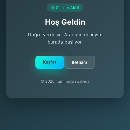
🚀 Sistem Aktif
Hoş Geldin
Doğru yerdesin. Aradığın deneyim
burada başlıyor.
Keşfet
İletişim
© 2026 Tüm hakları saklıdır