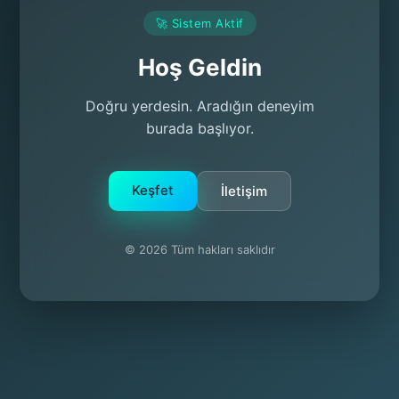
🚀 Sistem Aktif
Hoş Geldin
Doğru yerdesin. Aradığın deneyim
burada başlıyor.
Keşfet
İletişim
© 2026 Tüm hakları saklıdır