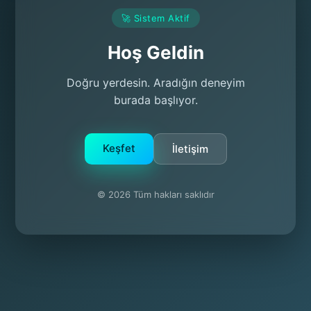
🚀 Sistem Aktif
Hoş Geldin
Doğru yerdesin. Aradığın deneyim
burada başlıyor.
Keşfet
İletişim
© 2026 Tüm hakları saklıdır