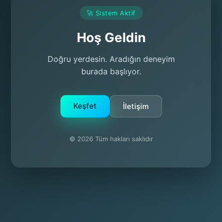
🚀 Sistem Aktif
Hoş Geldin
Doğru yerdesin. Aradığın deneyim
burada başlıyor.
Keşfet
İletişim
© 2026 Tüm hakları saklıdır