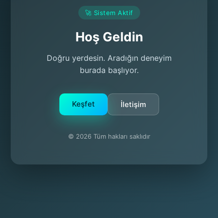
🚀 Sistem Aktif
Hoş Geldin
Doğru yerdesin. Aradığın deneyim
burada başlıyor.
Keşfet
İletişim
© 2026 Tüm hakları saklıdır