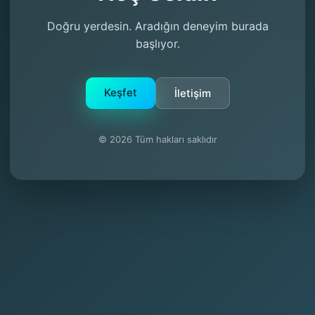
Doğru yerdesin. Aradığın deneyim burada
başlıyor.
Keşfet
İletişim
© 2026 Tüm hakları saklıdır