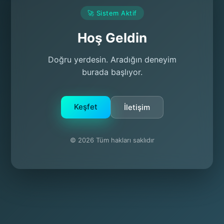
🚀 Sistem Aktif
Hoş Geldin
Doğru yerdesin. Aradığın deneyim
burada başlıyor.
Keşfet
İletişim
© 2026 Tüm hakları saklıdır