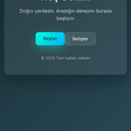
Doğru yerdesin. Aradığın deneyim burada
başlıyor.
Keşfet
İletişim
© 2026 Tüm hakları saklıdır