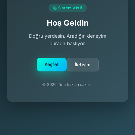
🚀 Sistem Aktif
Hoş Geldin
Doğru yerdesin. Aradığın deneyim
burada başlıyor.
Keşfet
İletişim
© 2026 Tüm hakları saklıdır