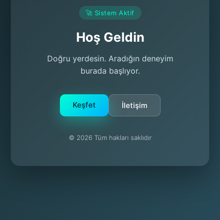
🚀 Sistem Aktif
Hoş Geldin
Doğru yerdesin. Aradığın deneyim
burada başlıyor.
Keşfet
İletişim
© 2026 Tüm hakları saklıdır