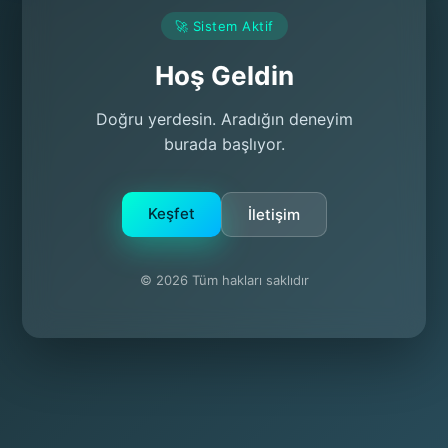
🚀 Sistem Aktif
Hoş Geldin
Doğru yerdesin. Aradığın deneyim
burada başlıyor.
Keşfet
İletişim
© 2026 Tüm hakları saklıdır