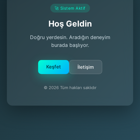
🚀 Sistem Aktif
Hoş Geldin
Doğru yerdesin. Aradığın deneyim
burada başlıyor.
Keşfet
İletişim
© 2026 Tüm hakları saklıdır