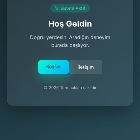
🚀 Sistem Aktif
Hoş Geldin
Doğru yerdesin. Aradığın deneyim
burada başlıyor.
Keşfet
İletişim
© 2026 Tüm hakları saklıdır