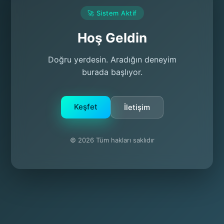
🚀 Sistem Aktif
Hoş Geldin
Doğru yerdesin. Aradığın deneyim
burada başlıyor.
Keşfet
İletişim
© 2026 Tüm hakları saklıdır