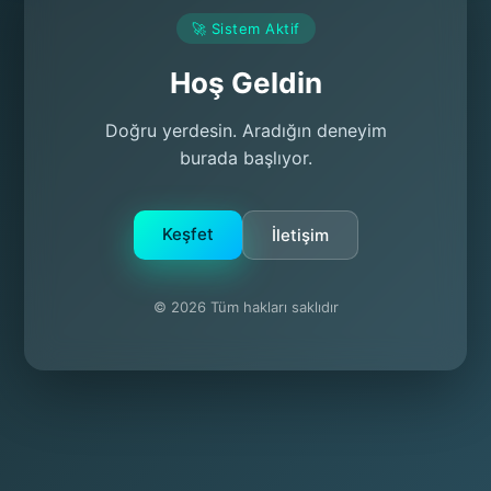
🚀 Sistem Aktif
Hoş Geldin
Doğru yerdesin. Aradığın deneyim
burada başlıyor.
Keşfet
İletişim
© 2026 Tüm hakları saklıdır