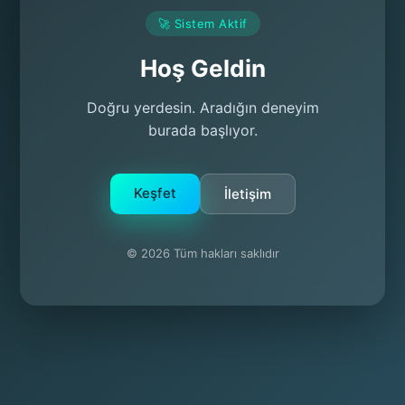
🚀 Sistem Aktif
Hoş Geldin
Doğru yerdesin. Aradığın deneyim
burada başlıyor.
Keşfet
İletişim
© 2026 Tüm hakları saklıdır