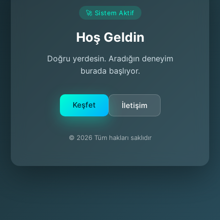
🚀 Sistem Aktif
Hoş Geldin
Doğru yerdesin. Aradığın deneyim
burada başlıyor.
Keşfet
İletişim
© 2026 Tüm hakları saklıdır