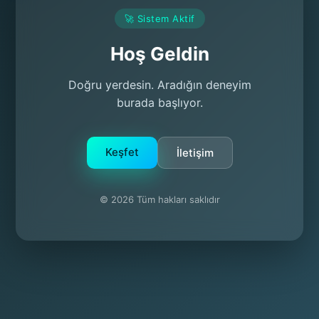
🚀 Sistem Aktif
Hoş Geldin
Doğru yerdesin. Aradığın deneyim
burada başlıyor.
Keşfet
İletişim
© 2026 Tüm hakları saklıdır