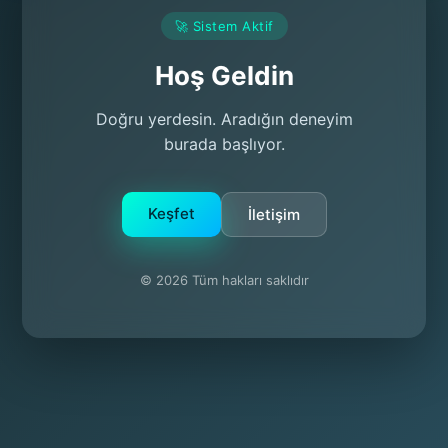
🚀 Sistem Aktif
Hoş Geldin
Doğru yerdesin. Aradığın deneyim
burada başlıyor.
Keşfet
İletişim
© 2026 Tüm hakları saklıdır