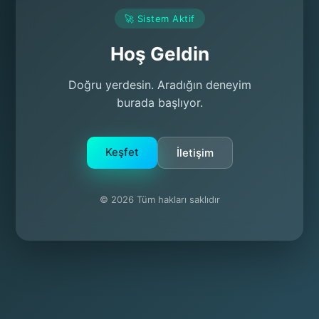
🚀 Sistem Aktif
Hoş Geldin
Doğru yerdesin. Aradığın deneyim
burada başlıyor.
Keşfet
İletişim
© 2026 Tüm hakları saklıdır