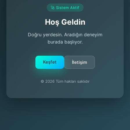
🚀 Sistem Aktif
Hoş Geldin
Doğru yerdesin. Aradığın deneyim
burada başlıyor.
Keşfet
İletişim
© 2026 Tüm hakları saklıdır