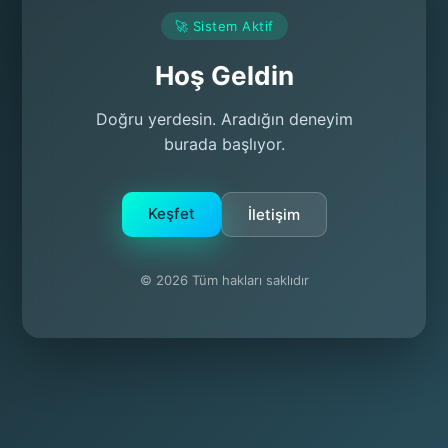
🚀 Sistem Aktif
Hoş Geldin
Doğru yerdesin. Aradığın deneyim
burada başlıyor.
Keşfet
İletişim
© 2026 Tüm hakları saklıdır