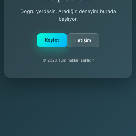
Doğru yerdesin. Aradığın deneyim burada
başlıyor.
Keşfet
İletişim
© 2026 Tüm hakları saklıdır