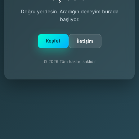
Doğru yerdesin. Aradığın deneyim burada
başlıyor.
Keşfet
İletişim
© 2026 Tüm hakları saklıdır