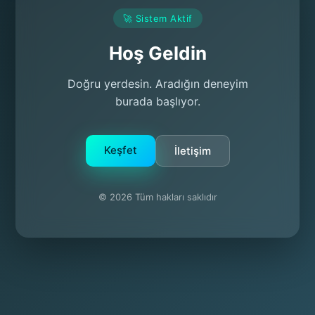
🚀 Sistem Aktif
Hoş Geldin
Doğru yerdesin. Aradığın deneyim
burada başlıyor.
Keşfet
İletişim
© 2026 Tüm hakları saklıdır