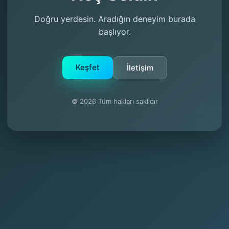
Doğru yerdesin. Aradığın deneyim burada
başlıyor.
Keşfet
İletişim
© 2026 Tüm hakları saklıdır