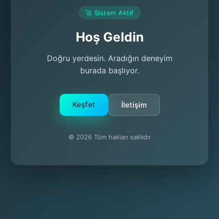
🚀 Sistem Aktif
Hoş Geldin
Doğru yerdesin. Aradığın deneyim
burada başlıyor.
Keşfet
İletişim
© 2026 Tüm hakları saklıdır