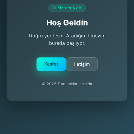
🚀 Sistem Aktif
Hoş Geldin
Doğru yerdesin. Aradığın deneyim
burada başlıyor.
Keşfet
İletişim
© 2026 Tüm hakları saklıdır