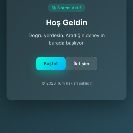
🚀 Sistem Aktif
Hoş Geldin
Doğru yerdesin. Aradığın deneyim
burada başlıyor.
Keşfet
İletişim
© 2026 Tüm hakları saklıdır