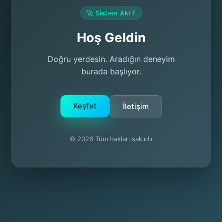
🚀 Sistem Aktif
Hoş Geldin
Doğru yerdesin. Aradığın deneyim
burada başlıyor.
Keşfet
İletişim
© 2026 Tüm hakları saklıdır