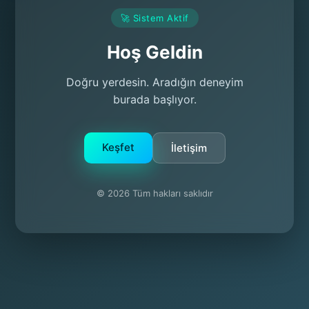
🚀 Sistem Aktif
Hoş Geldin
Doğru yerdesin. Aradığın deneyim
burada başlıyor.
Keşfet
İletişim
© 2026 Tüm hakları saklıdır