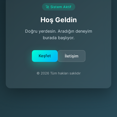
🚀 Sistem Aktif
Hoş Geldin
Doğru yerdesin. Aradığın deneyim
burada başlıyor.
Keşfet
İletişim
© 2026 Tüm hakları saklıdır