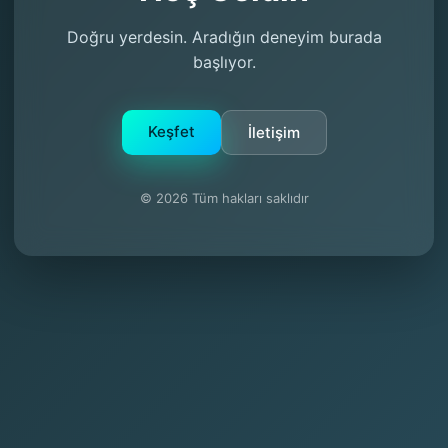
Doğru yerdesin. Aradığın deneyim burada
başlıyor.
Keşfet
İletişim
© 2026 Tüm hakları saklıdır