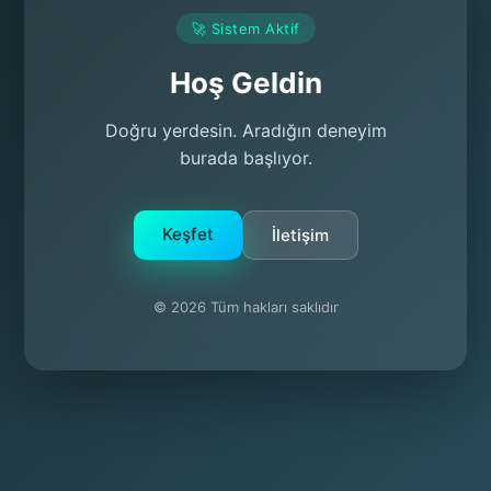
🚀 Sistem Aktif
Hoş Geldin
Doğru yerdesin. Aradığın deneyim
burada başlıyor.
Keşfet
İletişim
© 2026 Tüm hakları saklıdır